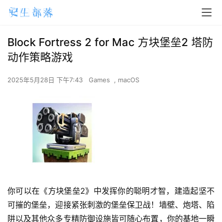
Block Fortress 2 for Mac 方块堡垒2 塔防
动作策略游戏
2025年5月28日 下午7:43
Games
,
macOS
你可以在《方块堡垒2》中发挥你的聪明才智，建造起坚不
可摧的堡垒，迎接紧张刺激的堡垒保卫战！墙壁、炮塔、陷
阱以及其他众多专精防御设施皆可随心布置，你的基地一瞬