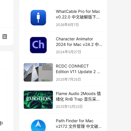
WhatCable Pro for Mac
v0.22.0 中文破解版下载
USB-C 诊断工具
2026年6月7日
Character Animator
2024 for Mac v24.2 中
文破解版下载
2024年5月27日
RCDC CONNECT
Edition V11 Update 2 破
解版下载 crack
2025年7月25日
Flame Audio 2Moods 情
绪化 RnB Trap 音乐采样
与分轨套装
2025年12月22日
Path Finder for Mac
 中
v2172 文件管理 中文破解