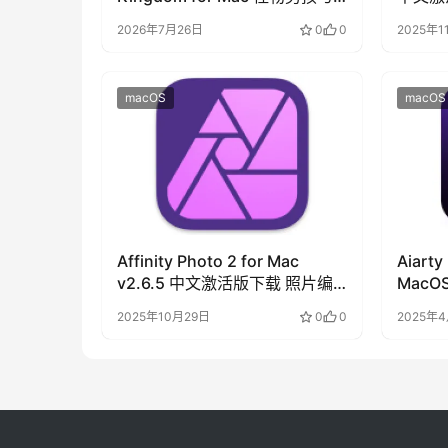
被诅咒的王国
2026年7月26日
0
0
2025年1
macOS
macOS
Affinity Photo 2 for Mac
Aiarty
v2.6.5 中文激活版下载 照片编
Mac
辑软件
2025年10月29日
0
0
2025年