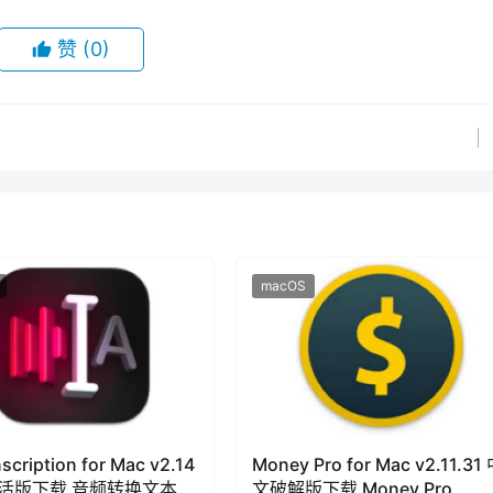
赞
(0)
macOS
nscription for Mac v2.14
Money Pro for Mac v2.11.31
活版下载 音频转换文本
文破解版下载 Money Pro