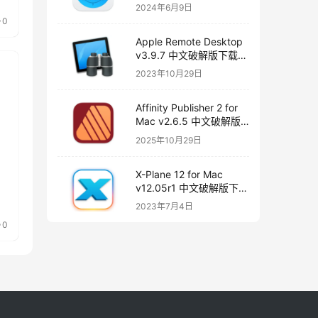
版下载
2024年6月9日
0
Apple Remote Desktop
v3.9.7 中文破解版下载
远程桌面
2023年10月29日
Affinity Publisher 2 for
Mac v2.6.5 中文破解版
下载 页面布局和设计
2025年10月29日
X-Plane 12 for Mac
v12.05r1 中文破解版下载
飞行模拟器
2023年7月4日
0