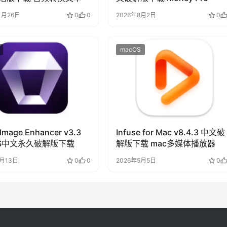
1月26日
0
0
2026年8月2日
0
macOS
 Image Enhancer v3.3
Infuse for Mac v8.4.3 中文破
OS中文永久破解版下载
解版下载 mac多媒体播放器
4月13日
0
0
2026年5月5日
0