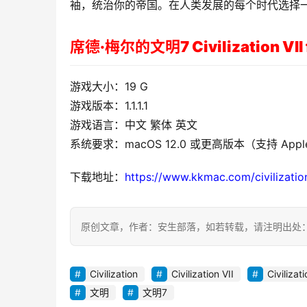
袖，统治你的帝国。在人类发展的每个时代选择
席德·梅尔的文明7 Civilization VII
游戏大小：19 G
游戏版本：1.1.1.1
游戏语言：中文 繁体 英文
系统要求：macOS 12.0 或更高版本（支持 Apple 
下载地址：
https://www.kkmac.com/civilization
原创文章，作者：安生部落，如若转载，请注明出处：https://b.mi
Civilization
Civilization VII
Civilizat
文明
文明7