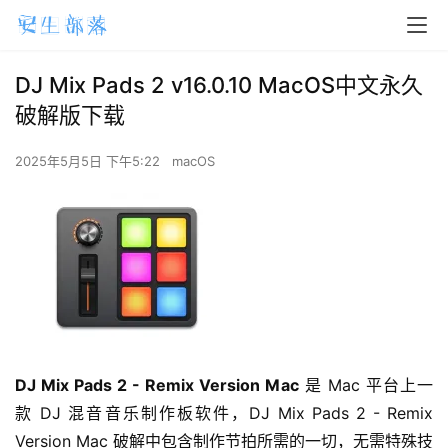
DJ Mix Pads 2 v16.0.10 MacOS中文永久
破解版下载
2025年5月5日 下午5:22
macOS
DJ Mix Pads 2 - Remix Version Mac
 是 Mac 平台上一
款 DJ 混音音乐制作板软件，DJ Mix Pads 2 - Remix 
Version Mac 破解中包含制作节拍所需的一切，无需特殊技