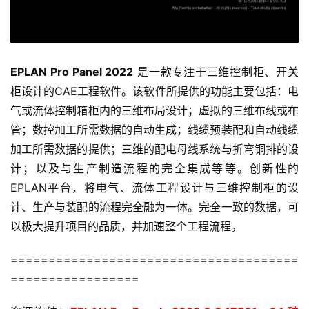
EPLAN Pro Panel 2022
 是一款专注于三维控制柜、开关
柜设计的CAE工程软件。该软件所提供的功能主要包括：电
气或流体控制箱柜内的三维布局设计；虚拟的三维布线或布
管；数控加工所需数据的自动生成；线缆预装配和自动线缆
加工所需数据的提供；三维的配电母线系统与折弯铜排的设
计；以及与生产制造流程的完全集成等等。创新性的
EPLAN平台，将电气、流体工程设计与三维控制柜的设
计、生产与装配的流程完全融为一体。完全一致的数据，可
以极大提升项目的品质，并加速整个工程流程。
H
======================================
o
=================
m
e