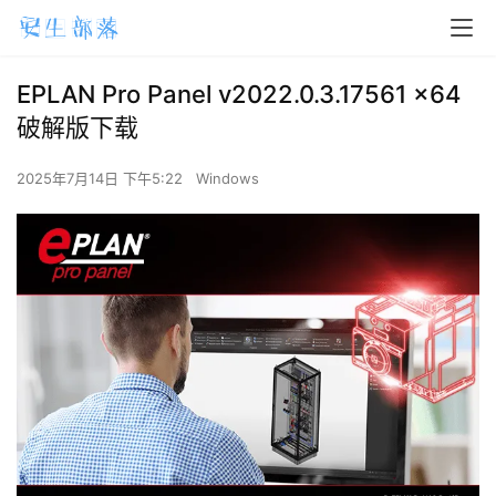
EPLAN Pro Panel v2022.0.3.17561 x64
破解版下载
2025年7月14日 下午5:22
Windows