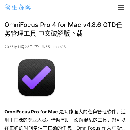
OmniFocus Pro 4 for Mac v4.8.6 GTD任
务管理工具 中文破解版下载
2025年11月23日 下午9:55
macOS
OmniFocus Pro for Mac
 是功能强大的任务管理软件，适
用于忙碌的专业人员。借助有助于缓解混乱的工具，您可以
在正确的时间专注于正确的任务。OmniFocus 作为广受信