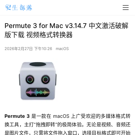
Permute 3 for Mac v3.14.7 中文激活破解
版下载 视频格式转换器
2026年2月27日 下午10:26
macOS
Permute 3
 是一款在 macOS 上广受欢迎的多媒体格式转
换工具，主打“拖拽即转”的极简体验。无论是视频、音频还
是图片文件，只需将文件拖入窗口，选择目标格式即可开始