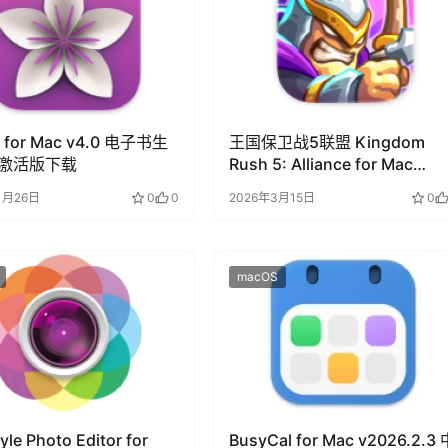
m for Mac v4.0 电子书生
王国保卫战5联盟 Kingdom
激活版下载
Rush 5: Alliance for Mac
v7.00.36 激活版下载
1月26日
0
0
2026年3月15日
0
macOS
tyle Photo Editor for
BusyCal for Mac v2026.2.3 