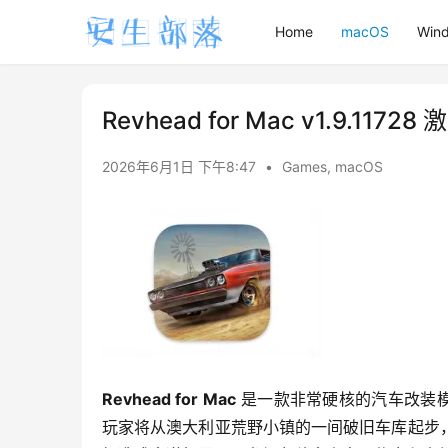
Home
macOS
Win
Revhead for Mac v1.9.1
2026年6月1日 下午8:47
•
Games
,
macOS
Revhead for Mac
 是一款非常硬核的汽车改装
玩家将从澳大利亚荒野小镇的一间破旧车库起步