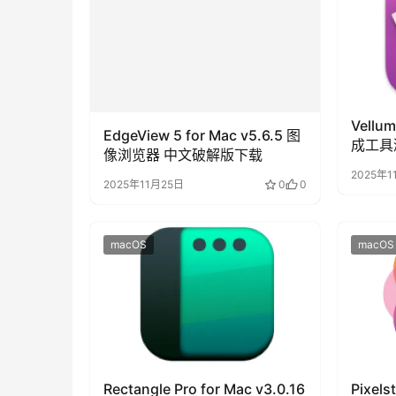
EdgeView 5 for Mac v5.6.5 图
Vellu
像浏览器 中文破解版下载
成工具
2025年11月25日
0
0
2025年1
macOS
macOS
Rectangle Pro for Mac v3.0.16
Pixels