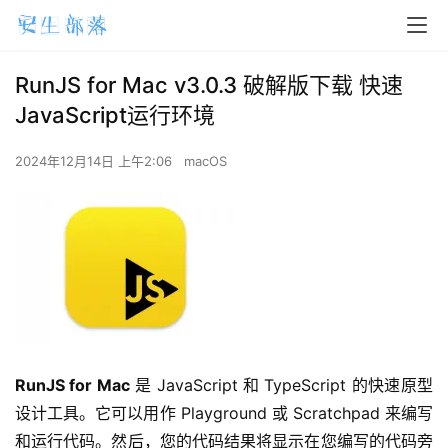
RunJS for Mac v3.0.3 破解版下载 快速
JavaScript运行环境
2024年12月14日 上午2:06
macOS
RunJS for Mac
 是 JavaScript 和 TypeScript 的快速原型
设计工具。它可以用作 Playground 或 Scratchpad 来编写
和运行代码。然后，您的代码结果将显示在您编写的代码旁