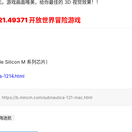
。游戏画面唯美，给你最佳的 3D 视觉效果！！
v1.21.49371 开放世界冒险游戏
 Silicon M 系列芯片）
-1214.html
mincm.com/subnautica-121-mac.html
海迷航