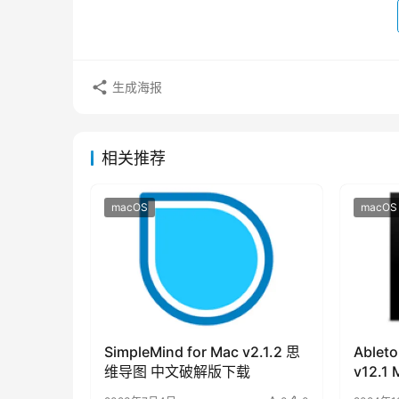
生成海报
相关推荐
macOS
macOS
SimpleMind for Mac v2.1.2 思
Ableto
维导图 中文破解版下载
v12.
制作