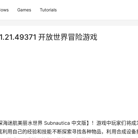
dows
Games
Tutorials
c v1.21.49371 开放世界冒险游戏
航美丽水世界 Subnautica 中文版】！游戏中玩家们将成
底利用自己的经验和技能不断探索寻找各种物品，利用合成设备