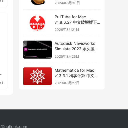
器
1
2024年6月30日
PullTube for Mac
v1.8.6.27 中文破解版下
载 视频下载工具
2026年3月21日
Autodesk Navisworks
Simulate 2023 永久激活
破解版下载
2025年8月25日
Mathematica for Mac
v13.3.1 科学计算 中文破
解版下载
1
2023年8月27日
@outlook.com