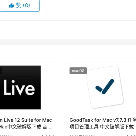
赞
(0)
macOS
n Live 12 Suite for Mac
GoodTask for Mac v7.7.3 任
1 Mac中文破解版下载 音乐
项目管理工具 中文破解版下载