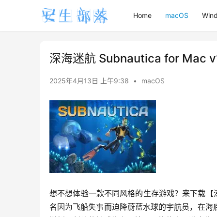
Home
macOS
Win
深海迷航 Subnautica for Ma
2025年4月13日 上午9:38
•
macOS
想不想体验一款不同风格的生存游戏？来下载【深海迷
名因为飞船失事而迫降蔚蓝水球的宇航员，在海