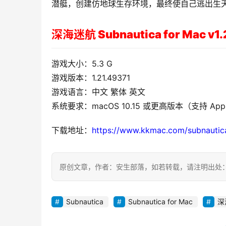
潜艇，创建仿地球生存环境，最终使自己逃出生天
深海迷航 Subnautica for Mac 
游戏大小：5.3 G
游戏版本：1.21.49371
游戏语言：中文 繁体 英文
系统要求：macOS 10.15 或更高版本（支持 Apple
下载地址：
https://www.kkmac.com/subnautica
原创文章，作者：安生部落，如若转载，请注明出处：https://b.
Subnautica
Subnautica for Mac
深