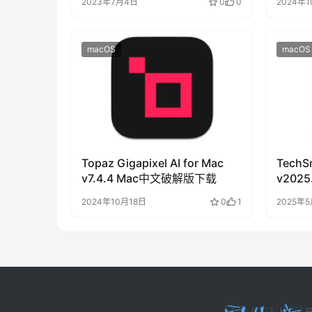
2023年7月4日
0
0
2024年1
macOS
macOS
Topaz Gigapixel AI for Mac
TechSm
v7.4.4 Mac中文破解版下载
v202
下载
2024年10月18日
0
1
2025年