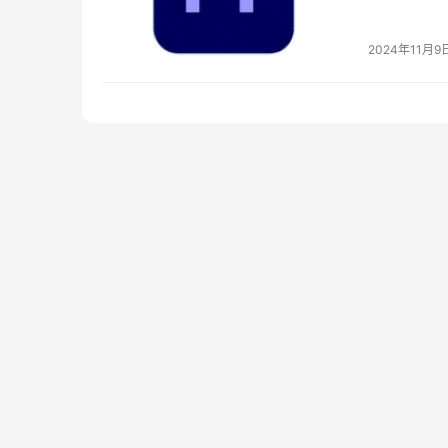
Prem…
2024年11月9