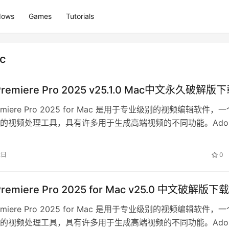
dows
Games
Tutorials
ac
Premiere Pro 2025 v25.1.0 Mac中文永久破解版
remiere Pro 2025 for Mac 是用于专业级别的视频编辑软件，一
的视频处理工具，具有许多用于生成高端视频的不同功能。Ado
2日
0
Premiere Pro 2025 for Mac v25.0 中文破解版下载
remiere Pro 2025 for Mac 是用于专业级别的视频编辑软件，一
的视频处理工具，具有许多用于生成高端视频的不同功能。Ado