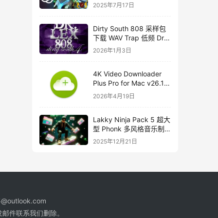
course
2025年7月17日
Dirty South 808 采样包
下载 WAV Trap 低频 Dr
Lex 808 音色合集
2026年1月3日
4K Video Downloader
Plus Pro for Mac v26.1
中文破解版下载
2026年4月19日
Lakky Ninja Pack 5 超大
型 Phonk 多风格音乐制
作音源套装
2025年12月21日
@outlook.com
发邮件联系我们删除。