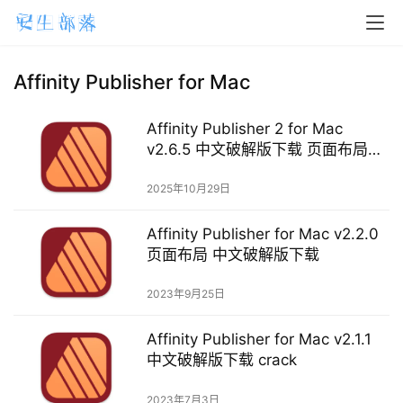
H
o
m
Affinity Publisher for Mac
e
Affinity Publisher 2 for Mac
m
v2.6.5 中文破解版下载 页面布局和
a
设计
2025年10月29日
c
O
Affinity Publisher for Mac v2.2.0
S
页面布局 中文破解版下载
W
2023年9月25日
i
n
Affinity Publisher for Mac v2.1.1
d
中文破解版下载 crack
o
w
2023年7月3日