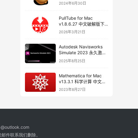
器
2024年6月30日
PullTube for Mac
v1.8.6.27 中文破解版下
载 视频下载工具
2026年3月21日
Autodesk Navisworks
Simulate 2023 永久激活
破解版下载
2025年8月25日
Mathematica for Mac
v13.3.1 科学计算 中文破
解版下载
2023年8月27日
@outlook.com
发邮件联系我们删除。