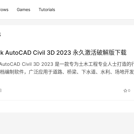
dows
Games
Tutorials
3
sk AutoCAD Civil 3D 2023 永久激活破解版下载
k AutoCAD Civil 3D 2023 是一款专为土木工程专业人士打造
档编制软件，广泛应用于道路、桥梁、下水道、水利、场地开发
目的…
日
0