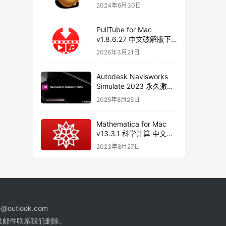
器
2024年6月30日
PullTube for Mac
v1.8.6.27 中文破解版下
载 视频下载工具
2026年3月21日
Autodesk Navisworks
Simulate 2023 永久激活
破解版下载
2025年8月25日
Mathematica for Mac
v13.3.1 科学计算 中文破
解版下载
2023年8月27日
@outlook.com
发邮件联系我们删除。