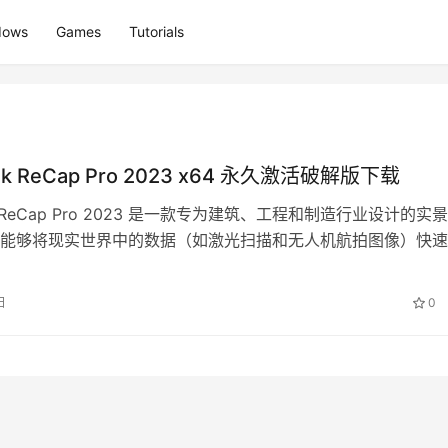
dows
Games
Tutorials
sk ReCap Pro 2023 x64 永久激活破解版下载
sk ReCap Pro 2023 是一款专为建筑、工程和制造行业设计的实
能够将现实世界中的数据（如激光扫描和无人机航拍图像）快速
的三维模型和…
日
0