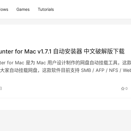
dows
Games
Tutorials
unter for Mac v1.7.1 自动安装器 中文破解版下载
unter for Mac 是为 Mac 用户设计制作的网盘自动挂载工具，这
家自动挂载网盘，这款软件目前支持 SMB / AFP / NFS / We
日
0