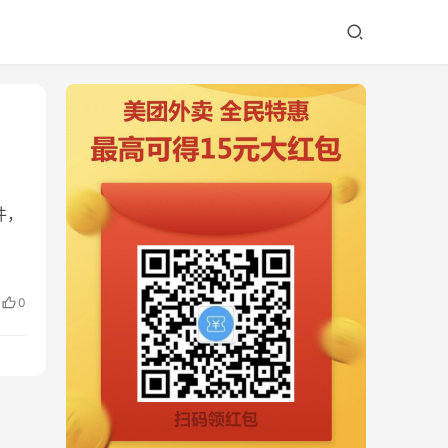
软件，
0