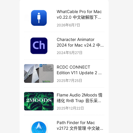
WhatCable Pro for Mac
v0.22.0 中文破解版下载
USB-C 诊断工具
2026年6月7日
Character Animator
2024 for Mac v24.2 中
文破解版下载
2024年5月27日
RCDC CONNECT
Edition V11 Update 2 破
解版下载 crack
2025年7月25日
Flame Audio 2Moods 情
绪化 RnB Trap 音乐采样
与分轨套装
2025年12月22日
Path Finder for Mac
v2172 文件管理 中文破解