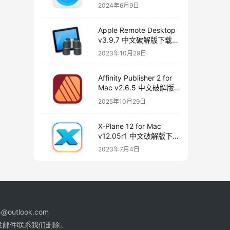
版下载
2024年6月9日
Apple Remote Desktop
v3.9.7 中文破解版下载
远程桌面
2023年10月29日
Affinity Publisher 2 for
Mac v2.6.5 中文破解版
下载 页面布局和设计
2025年10月29日
X-Plane 12 for Mac
v12.05r1 中文破解版下载
飞行模拟器
2023年7月4日
@outlook.com
发邮件联系我们删除。