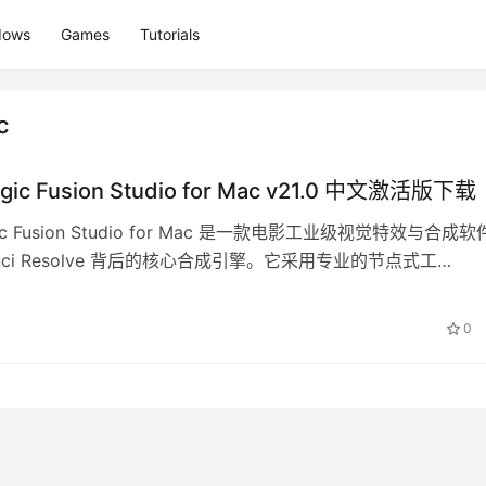
dows
Games
Tutorials
c
gic Fusion Studio for Mac v21.0 中文激活版下载
gic Fusion Studio for Mac 是一款电影工业级视觉特效与合成
inci Resolve 背后的核心合成引擎。它采用专业的节点式工…
0