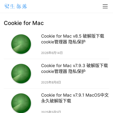
H
o
m
Cookie for Mac
e
Cookie for Mac v8.5 破解版下载
m
cookie管理器 隐私保护
a
2026年6月14日
c
O
Cookie for Mac v7.9.3 破解版下载
S
cookie管理器 隐私保护
W
2025年8月8日
i
n
Cookie for Mac v7.9.1 MacOS中文
d
永久破解版下载
o
w
2025年5月5日