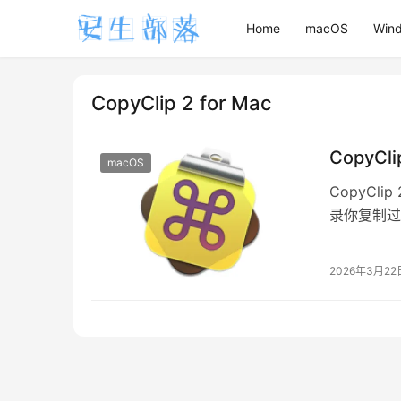
Home
macOS
Win
CopyClip 2 for Mac
CopyCl
macOS
CopyCl
录你复制过
存历史记录
2026年3月22