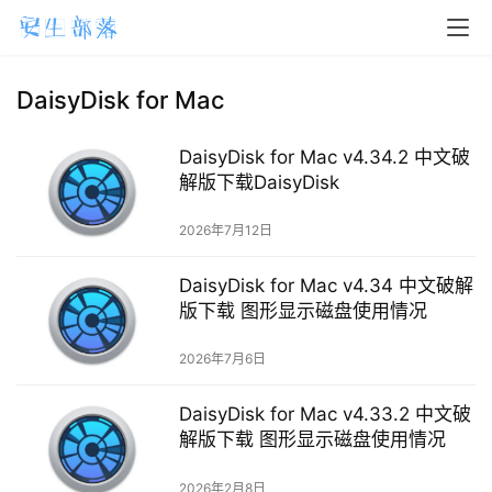
DaisyDisk for Mac
DaisyDisk for Mac v4.34.2 中文破
H
解版下载DaisyDisk
o
m
2026年7月12日
e
DaisyDisk for Mac v4.34 中文破解
m
版下载 图形显示磁盘使用情况
a
c
2026年7月6日
O
S
DaisyDisk for Mac v4.33.2 中文破
解版下载 图形显示磁盘使用情况
W
2026年2月8日