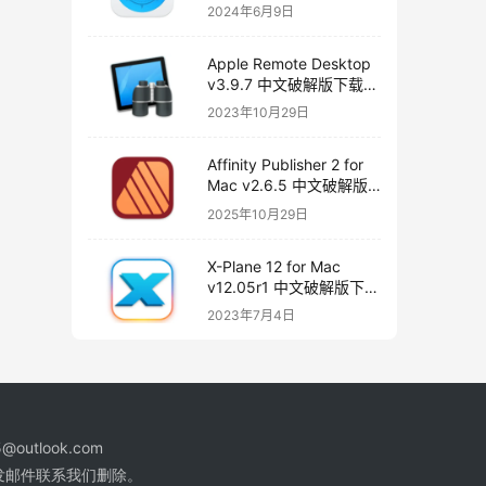
版下载
2024年6月9日
Apple Remote Desktop
v3.9.7 中文破解版下载
远程桌面
2023年10月29日
Affinity Publisher 2 for
Mac v2.6.5 中文破解版
下载 页面布局和设计
2025年10月29日
X-Plane 12 for Mac
v12.05r1 中文破解版下载
飞行模拟器
2023年7月4日
@outlook.com
发邮件联系我们删除。