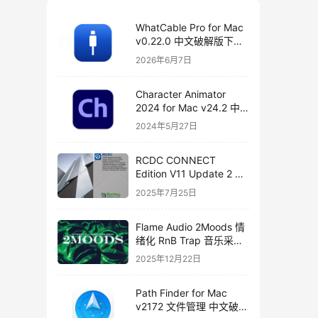
WhatCable Pro for Mac
v0.22.0 中文破解版下载
USB-C 诊断工具
2026年6月7日
Character Animator
2024 for Mac v24.2 中
文破解版下载
2024年5月27日
RCDC CONNECT
Edition V11 Update 2 破
解版下载 crack
2025年7月25日
Flame Audio 2Moods 情
绪化 RnB Trap 音乐采样
与分轨套装
2025年12月22日
Path Finder for Mac
v2172 文件管理 中文破解