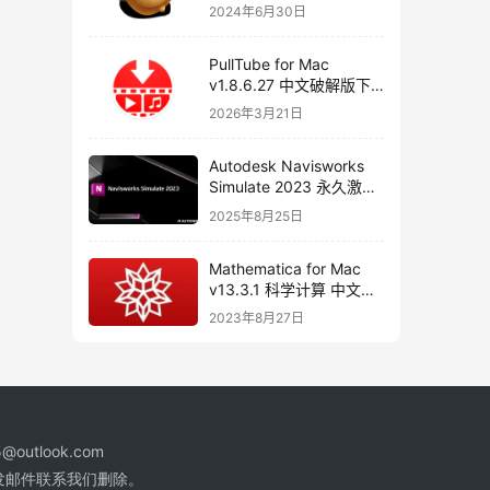
器
2024年6月30日
PullTube for Mac
v1.8.6.27 中文破解版下
载 视频下载工具
2026年3月21日
Autodesk Navisworks
Simulate 2023 永久激活
破解版下载
2025年8月25日
Mathematica for Mac
v13.3.1 科学计算 中文破
解版下载
2023年8月27日
@outlook.com
发邮件联系我们删除。