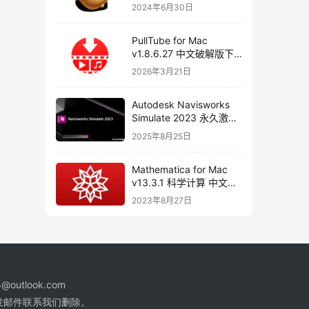
器
2024年6月30日
PullTube for Mac
v1.8.6.27 中文破解版下
载 视频下载工具
2026年3月21日
Autodesk Navisworks
Simulate 2023 永久激活
破解版下载
2025年8月25日
Mathematica for Mac
v13.3.1 科学计算 中文破
解版下载
2023年8月27日
@outlook.com
发邮件联系我们删除。