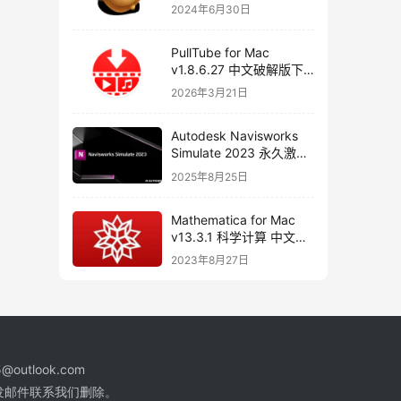
器
2024年6月30日
PullTube for Mac
v1.8.6.27 中文破解版下
载 视频下载工具
2026年3月21日
Autodesk Navisworks
Simulate 2023 永久激活
破解版下载
2025年8月25日
Mathematica for Mac
v13.3.1 科学计算 中文破
解版下载
2023年8月27日
@outlook.com
发邮件联系我们删除。