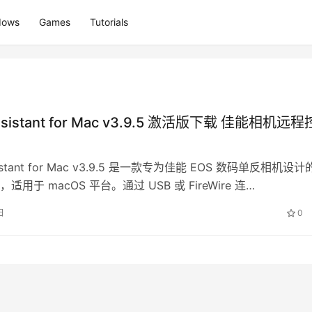
dows
Games
Tutorials
ssistant for Mac v3.9.5 激活版下载 佳能相机远程
sistant for Mac v3.9.5 是一款专为佳能 EOS 数码单反相机设
适用于 macOS 平台。通过 USB 或 FireWire 连…
日
0