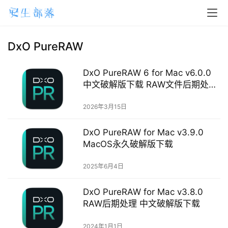
DxO PureRAW
H
o
m
DxO PureRAW 6 for Mac v6.0.0
e
中文破解版下载 RAW文件后期处理
软件
2026年3月15日
m
a
DxO PureRAW for Mac v3.9.0
c
MacOS永久破解版下载
O
S
2025年6月4日
W
DxO PureRAW for Mac v3.8.0
i
RAW后期处理 中文破解版下载
n
d
2024年1月1日