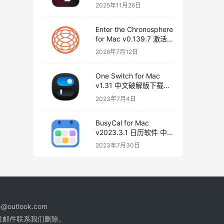
频转换文本
2025年11月26日
Enter the Chronosphere
for Mac v0.139.7 激活版
下载 超时空地牢
2026年7月12日
One Switch for Mac
v1.31 中文破解版下载
crack
2023年7月4日
BusyCal for Mac
v2023.3.1 日历软件 中文
破解版下载
2023年7月30日
@outlook.com
发邮件联系我们删除。