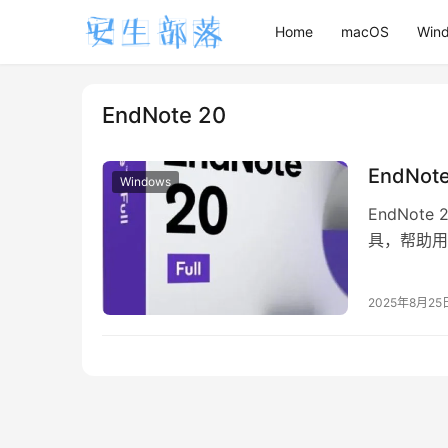
Home
macOS
Win
EndNote 20
EndNot
Windows
EndNo
具，帮助用
不仅支持从
2025年8月25