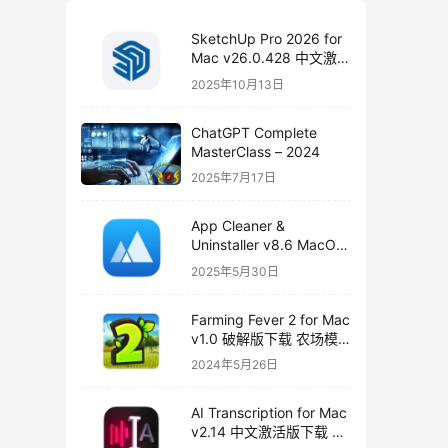
SketchUp Pro 2026 for
Mac v26.0.428 中文激活
版下载
2025年10月13日
ChatGPT Complete
MasterClass – 2024
2025年7月17日
App Cleaner &
Uninstaller v8.6 MacOS
永久破解版下载
2025年5月30日
Farming Fever 2 for Mac
v1.0 破解版下载 农场模
拟游戏
2024年5月26日
AI Transcription for Mac
v2.14 中文激活版下载 音