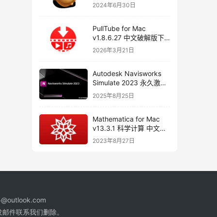
器
2024年6月30日
PullTube for Mac
v1.8.6.27 中文破解版下
载 视频下载工具
2026年3月21日
Autodesk Navisworks
Simulate 2023 永久激活
破解版下载
2025年8月25日
Mathematica for Mac
v13.3.1 科学计算 中文破
解版下载
2023年8月27日
@outlook.com
发邮件联系我们删除。