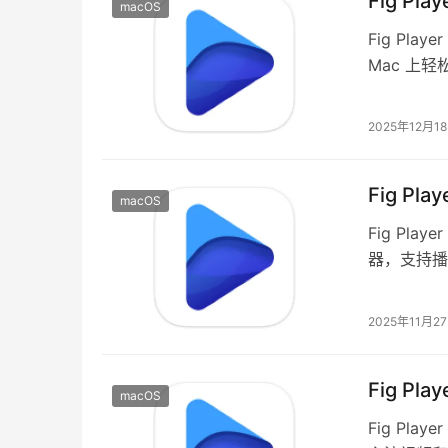
Fig Pl
macOS
Fig Pl
Mac 上
用户无需进
2025年12月1
Fig Pl
macOS
Fig Pla
器，支持播
本地文件。
2025年11月2
Fig Pl
macOS
Fig Pl