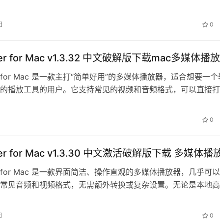
观，适合…
日
0
ayer for Mac v1.3.32 中文破解版下载mac多媒体播
ayer for Mac 是一款主打“简单好用”的多媒体播放器，适合想要一个
的播放工具的用户。它支持常见的视频和音频格式，可以直接打
件，不需要额…
0
ayer for Mac v1.3.30 中文激活破解版下载 多媒体
ayer for Mac 是一款界面简洁、操作直观的多媒体播放器，几乎可
常见音频和视频格式，无需额外转换或复杂设置。无论是本地高
专辑，还是日常…
日
0