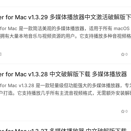
ayer for Mac v1.3.29 多媒体播放器中文激活破解版
ayer for Mac 是一款简洁美观的多媒体播放器，适用于所有 macOS
拥有大量本地音乐与视频资源的用户。它支持播放多种音视频格
定流畅的播…
日
0
ayer for Mac v1.3.28 中文破解版下载 多媒体播放器
yer for Mac v1.3.28 是一款轻量级但功能强大的多媒体播放器，专
 用户打造。它支持播放几乎所有主流音视频格式，无需额外安装解
…
0