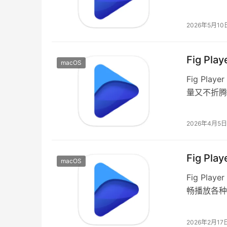
操作也很直
2026年5月10
Fig Pl
macOS
Fig Pl
量又不折腾
播放本地文
2026年4月5日
Fig Pl
macOS
Fig Pl
畅播放各种
电影、音乐
2026年2月17