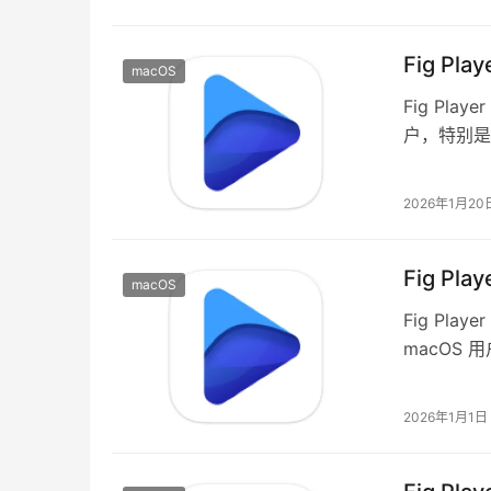
Fig Pl
macOS
Fig Pl
户，特别是
式，提供稳
2026年1月20
Fig Pl
macOS
Fig Pla
macOS
器，无论是
2026年1月1日