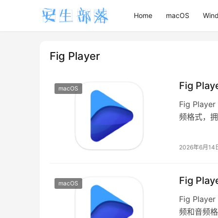
Home
macOS
Win
Fig Player
Fig Pl
macOS
Fig Pl
频格式，拥
收藏还是日
2026年6月14
Fig Pl
macOS
Fig Pl
频和音频格