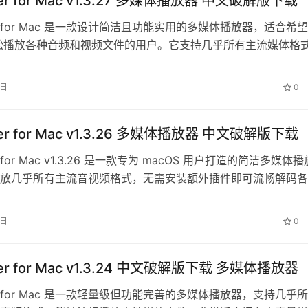
ayer for Mac v1.3.27 多媒体播放器 中文破解版下载
ayer for Mac 是一款设计简洁且功能实用的多媒体播放器，适合希
轻松播放各种音频和视频文件的用户。它支持几乎所有主流媒体格
行任何格…
8日
0
ayer for Mac v1.3.26 多媒体播放器 中文破解版下载
yer for Mac v1.3.26 是一款专为 macOS 用户打造的简洁多媒体播
放几乎所有主流音视频格式，无需安装额外插件即可流畅解码各
…
7日
0
ayer for Mac v1.3.24 中文破解版下载 多媒体播放器
ayer for Mac 是一款轻量级但功能完善的多媒体播放器，支持几乎