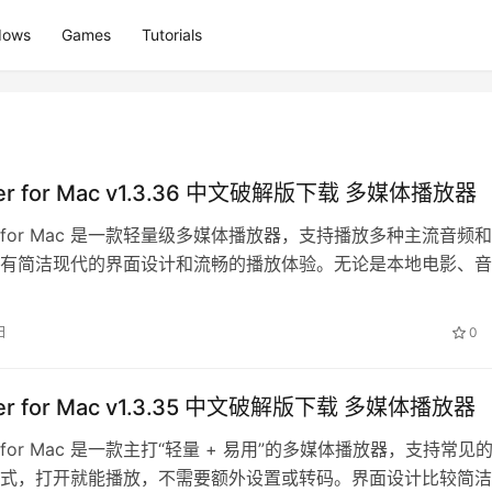
dows
Games
Tutorials
ayer for Mac v1.3.36 中文破解版下载 多媒体播放器
ayer for Mac 是一款轻量级多媒体播放器，支持播放多种主流音频
有简洁现代的界面设计和流畅的播放体验。无论是本地电影、音
常媒体文件浏览…
日
0
ayer for Mac v1.3.35 中文破解版下载 多媒体播放器
ayer for Mac 是一款主打“轻量 + 易用”的多媒体播放器，支持常见
式，打开就能播放，不需要额外设置或转码。界面设计比较简洁