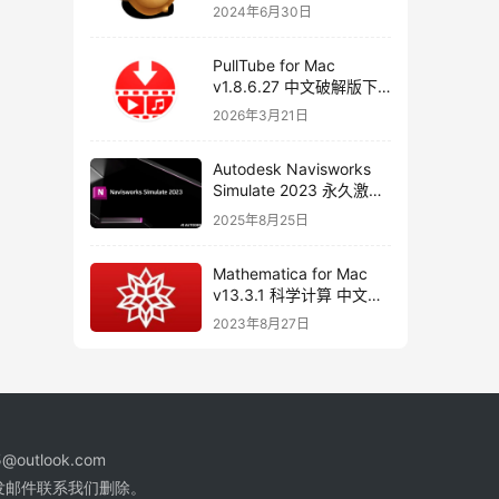
器
2024年6月30日
PullTube for Mac
v1.8.6.27 中文破解版下
载 视频下载工具
2026年3月21日
Autodesk Navisworks
Simulate 2023 永久激活
破解版下载
2025年8月25日
Mathematica for Mac
v13.3.1 科学计算 中文破
解版下载
2023年8月27日
@outlook.com
发邮件联系我们删除。