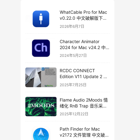
WhatCable Pro for Mac
v0.22.0 中文破解版下载
USB-C 诊断工具
2026年6月7日
Character Animator
2024 for Mac v24.2 中
文破解版下载
2024年5月27日
RCDC CONNECT
Edition V11 Update 2 破
解版下载 crack
2025年7月25日
Flame Audio 2Moods 情
绪化 RnB Trap 音乐采样
与分轨套装
2025年12月22日
Path Finder for Mac
v2172 文件管理 中文破解