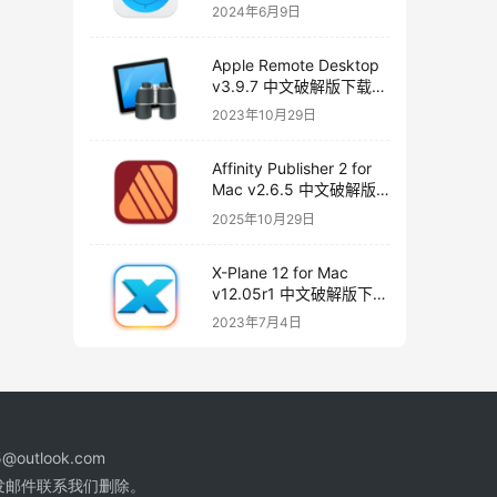
版下载
2024年6月9日
Apple Remote Desktop
v3.9.7 中文破解版下载
远程桌面
2023年10月29日
Affinity Publisher 2 for
Mac v2.6.5 中文破解版
下载 页面布局和设计
2025年10月29日
X-Plane 12 for Mac
v12.05r1 中文破解版下载
飞行模拟器
2023年7月4日
@outlook.com
发邮件联系我们删除。