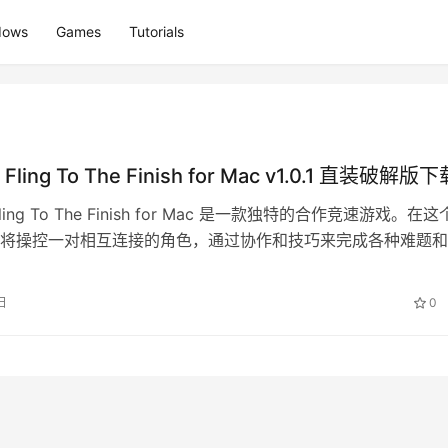
dows
Games
Tutorials
ling To The Finish for Mac v1.0.1 直装破解版下
ing To The Finish for Mac 是一款独特的合作竞速游戏。在
将操控一对相互连接的角色，通过协作和技巧来完成各种难题和
供…
日
0