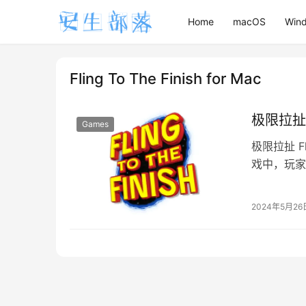
Home
macOS
Win
Fling To The Finish for Mac
极限拉扯 F
Games
极限拉扯 Fl
戏中，玩家
道。游戏提
2024年5月26