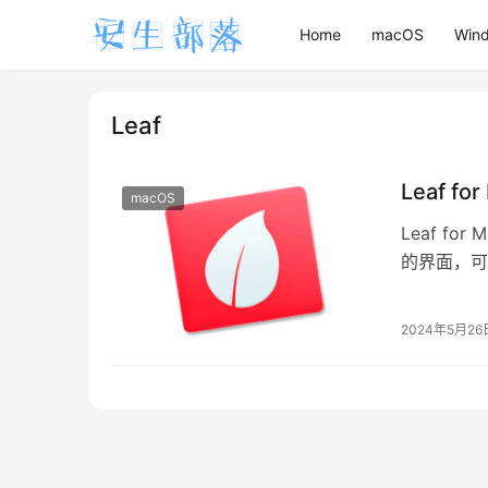
Home
macOS
Win
Leaf
Leaf f
macOS
Leaf f
的界面，可
走轻盈路线
2024年5月26