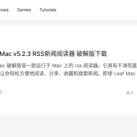
dows
Games
Tutorials
or Mac v5.2.3 RSS新闻阅读器 破解版下载
or Mac 破解版是一款运行于 Mac 上的 rss 阅读器。它具有干净而
让你轻松方便地阅读、分享、收藏和搜索新闻。即使 Leaf Mac
…
日
0