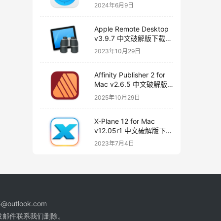
版下载
2024年6月9日
Apple Remote Desktop
v3.9.7 中文破解版下载
远程桌面
2023年10月29日
Affinity Publisher 2 for
Mac v2.6.5 中文破解版
下载 页面布局和设计
2025年10月29日
X-Plane 12 for Mac
v12.05r1 中文破解版下载
飞行模拟器
2023年7月4日
@outlook.com
发邮件联系我们删除。