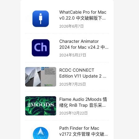
WhatCable Pro for Mac
v0.22.0 中文破解版下载
USB-C 诊断工具
2026年6月7日
Character Animator
2024 for Mac v24.2 中
文破解版下载
2024年5月27日
RCDC CONNECT
Edition V11 Update 2 破
解版下载 crack
2025年7月25日
Flame Audio 2Moods 情
绪化 RnB Trap 音乐采样
与分轨套装
2025年12月22日
Path Finder for Mac
v2172 文件管理 中文破解