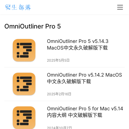
OmniOutliner Pro 5
H
o
m
OmniOutliner Pro 5 v5.14.3
e
MacOS中文永久破解版下载
2025年5月5日
m
a
OmniOutliner Pro v5.14.2 MacOS
c
中文永久破解版下载
O
S
2025年2月16日
W
OmniOutliner Pro 5 for Mac v5.14
i
内容大纲 中文破解版下载
n
d
2024年10月7日