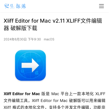
Xliff Editor for Mac v2.11 XLIFF文件编辑
器 破解版下载
2024年6月30日 下午9:30
macOS
Xliff Editor for Mac
 版是 Mac 平台上一款本地化 XLIFF 
文件编辑工具，Xliff Editor for Mac 破解版可以用来编辑 
Xliff 格式的本地化文件，支持多个并发文件编辑，功能非