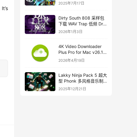
course
2025年7月17日
t’s 
Dirty South 808 采样包
下载 WAV Trap 低频 Dr
Lex 808 音色合集
2026年1月3日
4K Video Downloader
Plus Pro for Mac v26.1
中文破解版下载
2026年4月19日
Lakky Ninja Pack 5 超大
型 Phonk 多风格音乐制
作音源套装
2025年12月21日