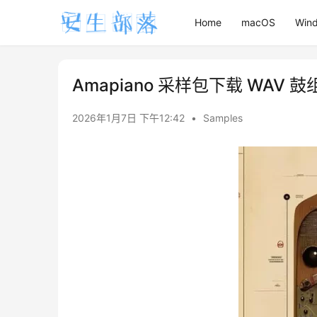
Home
macOS
Win
Amapiano 采样包下载 WAV 鼓组 
2026年1月7日 下午12:42
•
Samples