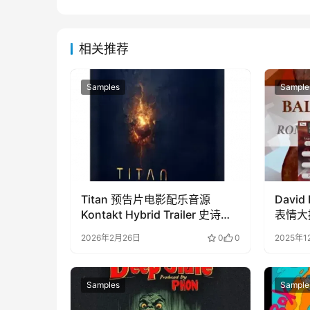
相关推荐
Samples
Sample
Titan 预告片电影配乐音源
David 
Kontakt Hybrid Trailer 史诗打
表情大提
击乐下载
2026年2月26日
0
0
2025年1
Samples
Sample