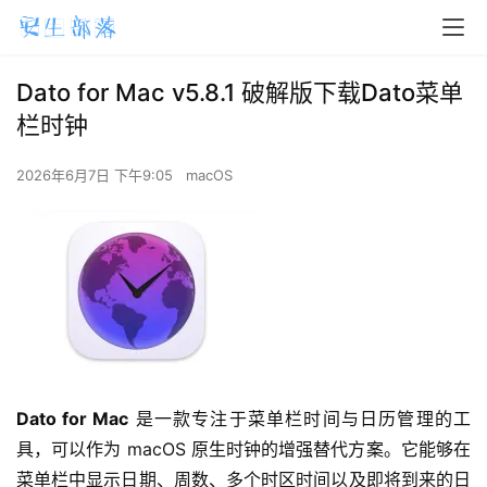
Dato for Mac v5.8.1 破解版下载Dato菜单
栏时钟
2026年6月7日 下午9:05
macOS
Dato for Mac
 是一款专注于菜单栏时间与日历管理的工
具，可以作为 macOS 原生时钟的增强替代方案。它能够在
菜单栏中显示日期、周数、多个时区时间以及即将到来的日