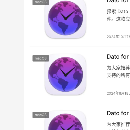
Dato f
macOS
探索 Dat
件。这款应
历、下周日
2024年10月7
Dato f
macOS
为大家推荐一
支持的所有
当前时间、
2024年8月18
Dato f
macOS
为大家推荐一