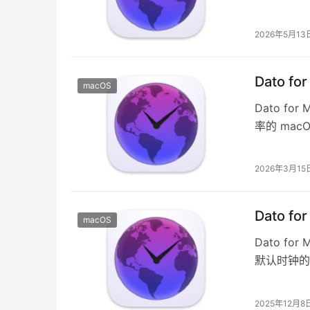
于需要跨时
2026年5月13
Dato f
macOS
Dato 
率的 ma
时间与日历
2026年3月15
Dato f
macOS
Dato 
默认时钟的
历、未来一
2025年12月8