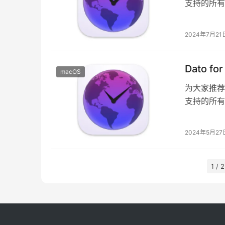
支持的所有
当前时间、
2024年7月21
Dato f
macOS
为大家推荐一
支持的所有
当前时间、
2024年5月27
1 / 2