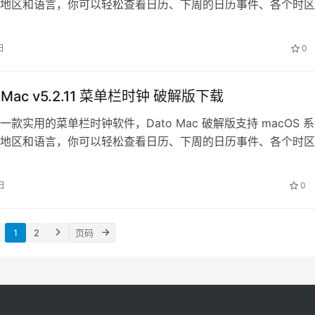
地区和语言，你可以轻松查看日历、下周的日历事件、各个时区
周数等，支持自定义在…
日
0
or Mac v5.2.11 菜单栏时钟 破解版下载
款实用的菜单栏时钟软件，Dato Mac 破解版支持 macOS 
地区和语言，你可以轻松查看日历、下周的日历事件、各个时区
周数等，支持自定义在…
日
0
1
2