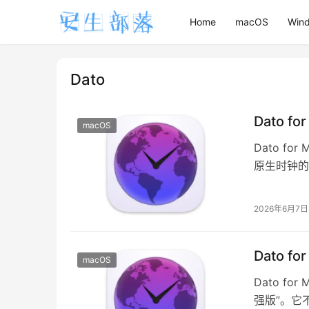
Home
macOS
Win
Dato
Dato f
macOS
Dato f
原生时钟的
以及即将到
2026年6月7日
Dato f
macOS
Dato f
强版”。它