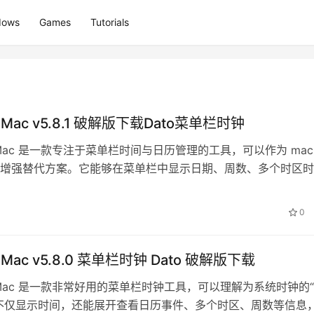
dows
Games
Tutorials
or Mac v5.8.1 破解版下载Dato菜单栏时钟
or Mac 是一款专注于菜单栏时间与日历管理的工具，可以作为 mac
增强替代方案。它能够在菜单栏中显示日期、周数、多个时区时
来的日历事件，…
0
or Mac v5.8.0 菜单栏时钟 Dato 破解版下载
or Mac 是一款非常好用的菜单栏时钟工具，可以理解为系统时钟的
不仅显示时间，还能展开查看日历事件、多个时区、周数等信息