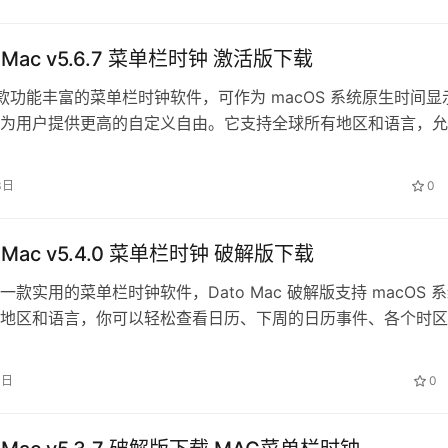
or Mac v5.6.7 菜单栏时钟 激活版下载
是一款功能丰富的菜单栏时钟软件，可作为 macOS 系统原生时间显
为用户提供更高的自定义自由。它支持全球所有地区和语言，允
中显示自定义时间格式、…
3日
0
or Mac v5.4.0 菜单栏时钟 破解版下载
款实用的菜单栏时钟软件，Dato Mac 破解版支持 macOS 
地区和语言，你可以轻松查看日历、下周的日历事件、各个时区
周数等，支持自定义在…
4日
0