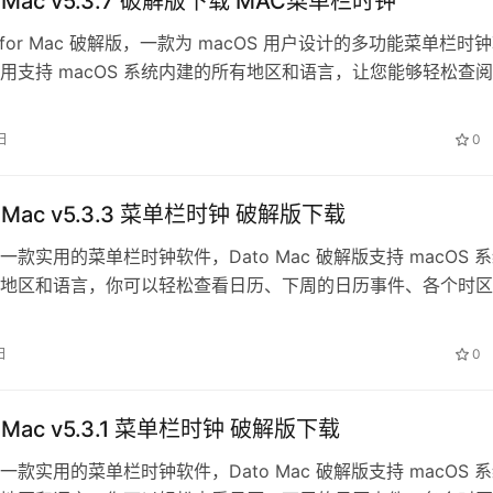
or Mac v5.3.7 破解版下载 MAC菜单栏时钟
o for Mac 破解版，一款为 macOS 用户设计的多功能菜单栏时
用支持 macOS 系统内建的所有地区和语言，让您能够轻松查
程、世界…
日
0
or Mac v5.3.3 菜单栏时钟 破解版下载
款实用的菜单栏时钟软件，Dato Mac 破解版支持 macOS 
地区和语言，你可以轻松查看日历、下周的日历事件、各个时区
周数等，支持自定义在…
日
0
or Mac v5.3.1 菜单栏时钟 破解版下载
款实用的菜单栏时钟软件，Dato Mac 破解版支持 macOS 