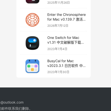
频转换文本
2025年11月26日
Enter the Chronosphere
for Mac v0.139.7 激活版
下载 超时空地牢
2026年7月12日
One Switch for Mac
v1.31 中文破解版下载
crack
2023年7月4日
BusyCal for Mac
v2023.3.1 日历软件 中文
破解版下载
2023年7月30日
@outlook.com
发邮件联系我们删除。