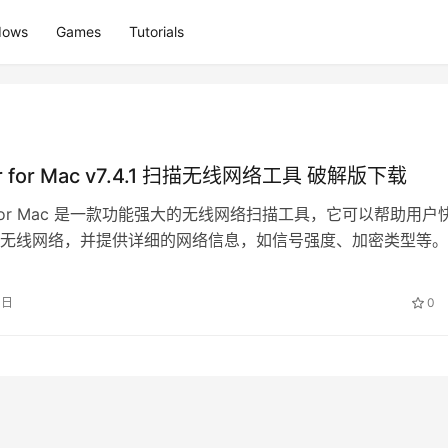
dows
Games
Tutorials
ar for Mac v7.4.1 扫描无线网络工具 破解版下载
ar for Mac 是一款功能强大的无线网络扫描工具，它可以帮助用户
无线网络，并提供详细的网络信息，如信号强度、加密类型等。
irRada…
4日
0