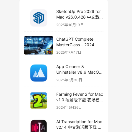
SketchUp Pro 2026 for
Mac v26.0.428 中文激活
版下载
2025年10月13日
ChatGPT Complete
MasterClass – 2024
2025年7月17日
App Cleaner &
Uninstaller v8.6 MacOS
永久破解版下载
2025年5月30日
Farming Fever 2 for Mac
v1.0 破解版下载 农场模
拟游戏
2024年5月26日
AI Transcription for Mac
v2.14 中文激活版下载 音