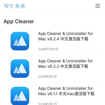
App Cleaner
App Cleaner & Uninstaller for
Mac v9.2.4 中文激活版下载
2026年7月20日
App Cleaner & Uninstaller for
Mac v9.2.2 中文激活版下载
2026年6月7日
H
o
App Cleaner & Uninstaller for
m
Mac v9.1.1 中文mac激活版下载
e
2026年3月7日