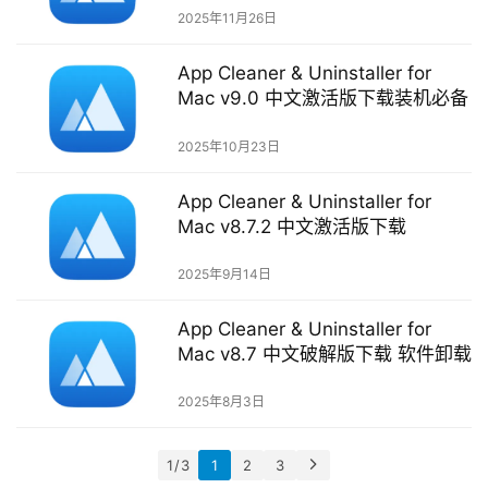
s
2025年11月26日
App Cleaner & Uninstaller for
T
Mac v9.0 中文激活版下载装机必备
u
t
2025年10月23日
o
r
App Cleaner & Uninstaller for
i
Mac v8.7.2 中文激活版下载
a
l
2025年9月14日
s
App Cleaner & Uninstaller for
Mac v8.7 中文破解版下载 软件卸载
2025年8月3日
1 / 3
1
2
3