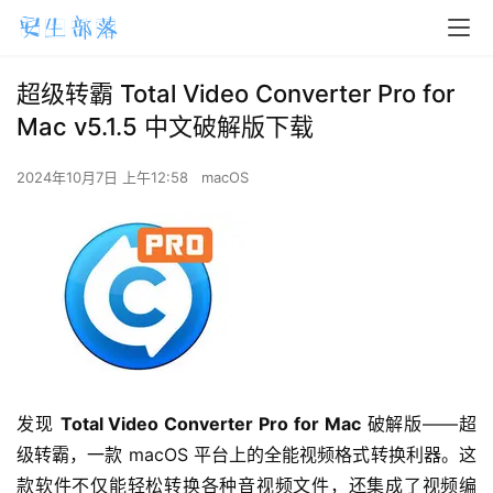
超级转霸 Total Video Converter Pro for
Mac v5.1.5 中文破解版下载
2024年10月7日 上午12:58
macOS
发现 
Total Video Converter Pro for Mac
 破解版——超
级转霸，一款 macOS 平台上的全能视频格式转换利器。这
款软件不仅能轻松转换各种音视频文件，还集成了视频编