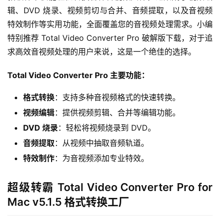
辑、DVD 烧录、视频剪切与合并、音频提取，以及音视频
特效制作等实用功能，全面覆盖您的音视频处理需求。小编
特别推荐 Total Video Converter Pro 破解版下载，对于追
求高效音视频处理的用户来说，这是一个绝佳的选择。
Total Video Converter Pro 主要功能：
格式转换
：支持多种音视频格式的快速转换。
视频编辑
：提供视频剪辑、合并等编辑功能。
DVD 烧录
：轻松将视频烧录到 DVD。
音频提取
：从视频中抽取音频轨道。
H
o
特效制作
：为音视频添加专业特效。
m
e
超级转霸 Total Video Converter Pro for
Mac v5.1.5 格式转换工‪厂
m
a